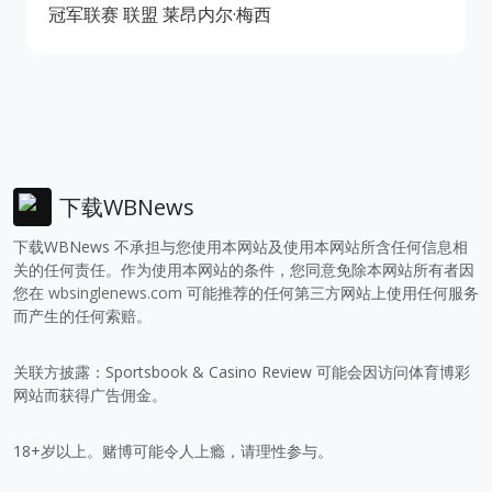
冠军联赛
联盟
莱昂内尔·梅西
下载WBNews
下载WBNews 不承担与您使用本网站及使用本网站所含任何信息相
关的任何责任。作为使用本网站的条件，您同意免除本网站所有者因
您在
wbsinglenews.com
可能推荐的任何第三方网站上使用任何服务
而产生的任何索赔。
关联方披露：Sportsbook & Casino Review 可能会因访问体育博彩
网站而获得广告佣金。
18+岁以上。赌博可能令人上瘾，请理性参与。