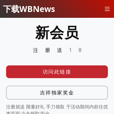
下载WBNews
新会员
注册送18
访问此链接
吉祥独家奖金
注册就送 限量好礼 手刀领取 于活动期间内前往优
惠页面”点击领取”彩金。