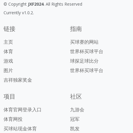
© Copyright
JXF2024
. All Rights Reserved
Currently v1.0.2.
链接
指南
主页
买球赛的网站
体育
世界杯买球平台
游戏
球探足球比分
图片
世界杯买球平台
吉祥独家奖金
项目
社区
体育官网登录入口
九游会
体育网投
冠军
买球站现金体育
凯发