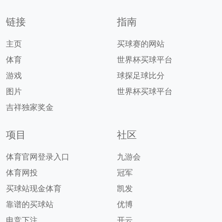
链接
指南
主页
买球赛的网站
体育
世界杯买球平台
游戏
球探足球比分
图片
世界杯买球平台
吉祥独家奖金
项目
社区
体育官网登录入口
九游会
体育网投
冠军
买球站现金体育
凯发
靠谱的买球站
优博
电竞下注
开云