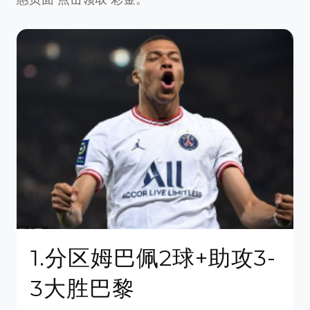
1.分区姆巴佩2球+助攻3-
3大胜巴黎