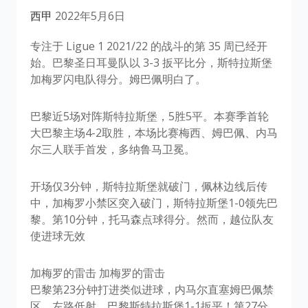
西甲
2022年5月6日
专注于 Ligue 1 2021/22 的战斗的第 35 周已经开
始。巴黎圣日耳曼队以 3-3 扳平比分，斯特拉斯堡
加梅罗闪电队得分。姆巴佩明白了。
巴黎近5场对阵斯特拉斯堡，5胜5平。本赛季首轮
大巴黎主场4-2取胜，本场比赛梅西、姆巴佩、内马
尔三人联手首发，多纳鲁马卫冕。
开场仅3分钟，斯特拉斯堡就破门，佩林边线后传
中，加梅罗小禁区突入破门，斯特拉斯堡1-0领先巴
黎。第10分钟，托马森点球得分。然而，越位队友
使进球无效
加梅罗的雷击 加梅罗的雷击
巴黎第23分钟打进类似进球，内马尔直塞姆巴佩禁
区。左路低射，巴黎斯特拉斯堡1-1扳平！第27分