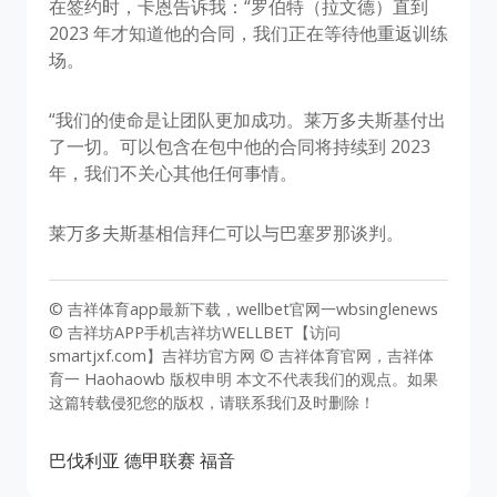
在签约时，卡恩告诉我：“罗伯特（拉文德）直到
2023 年才知道他的合同，我们正在等待他重返训练
场。
“我们的使命是让团队更加成功。莱万多夫斯基付出
了一切。可以包含在包中他的合同将持续到 2023
年，我们不关心其他任何事情。
莱万多夫斯基相信拜仁可以与巴塞罗那谈判。
© 吉祥体育app最新下载，wellbet官网一wbsinglenews
© 吉祥坊APP手机吉祥坊WELLBET【访问
smartjxf.com】吉祥坊官方网 © 吉祥体育官网，吉祥体
育一 Haohaowb 版权申明 本文不代表我们的观点。如果
这篇转载侵犯您的版权，请联系我们及时删除！
巴伐利亚
德甲联赛
福音