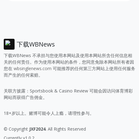
下载WBNews
下载WBNews 不承担与您使用本网站及使用本网站所含任何信息相
关的任何责任。作为使用本网站的条件，您同意免除本网站所有者因
您在
wbsinglenews.com
可能推荐的任何第三方网站上使用任何服务
而产生的任何索赔。
关联方披露：Sportsbook & Casino Review 可能会因访问体育博彩
网站而获得广告佣金。
18+岁以上。赌博可能令人上瘾，请理性参与。
© Copyright
JXF2024
. All Rights Reserved
Currently v1.0.2.