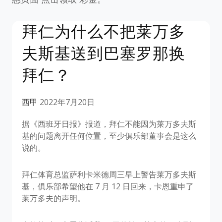
拜仁为什么不把莱万多
夫斯基送到巴塞罗那换
拜仁？
西甲
2022年7月20日
据《西班牙日报》报道，拜仁不能因为莱万多夫斯
基的问题离开任何位置，至少俱乐部董事会是这么
说的。
拜仁体育总监萨利卡米德周三早上警告莱万多夫斯
基，俱乐部希望他在 7 月 12 日回来，卡恩重申了
莱万多夫的声明。