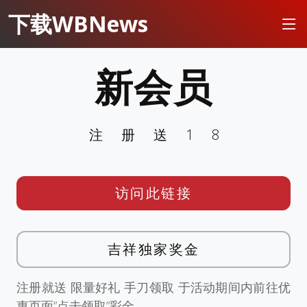
下载WBNews
新会员
注册送18
访问此链接
吉祥独家奖金
注册就送 限量好礼 手刀领取 于活动期间内前往优
惠页面”点击领取”彩金。