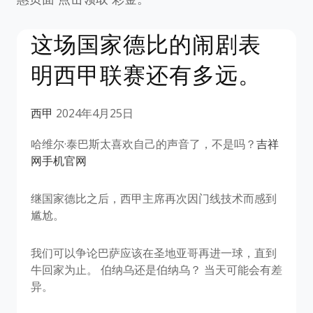
这场国家德比的闹剧表
明西甲联赛还有多远。
西甲
2024年4月25日
哈维尔·泰巴斯太喜欢自己的声音了，不是吗？
吉祥
网手机官网
继国家德比之后，西甲主席再次因门线技术而感到
尴尬。
我们可以争论巴萨应该在圣地亚哥再进一球，直到
牛回家为止。 伯纳乌还是伯纳乌？ 当天可能会有差
异。