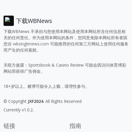
下载WBNews
下载WBNews 不承担与您使用本网站及使用本网站所含任何信息相
关的任何责任。作为使用本网站的条件，您同意免除本网站所有者因
您在
wbsinglenews.com
可能推荐的任何第三方网站上使用任何服务
而产生的任何索赔。
关联方披露：Sportsbook & Casino Review 可能会因访问体育博彩
网站而获得广告佣金。
18+岁以上。赌博可能令人上瘾，请理性参与。
© Copyright
JXF2024
. All Rights Reserved
Currently v1.0.2.
链接
指南