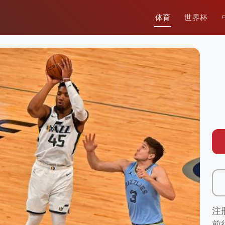
体育
世界杯
注
前