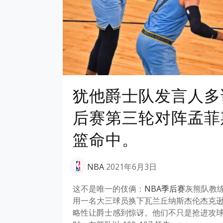
犹他爵士队发言人多
后赛第三轮对阵孟菲
篮命中。
NBA
2021年6月3日
这不是唯一的伎俩：
NBA季后赛
灰熊队教
用一名大三球员换下瓦兰丘纳斯杰伦杰克
略性让爵士感到惊讶。他们不只是抢进攻球。但