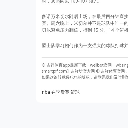
时，灰熊队以 109-107 领先。
多诺万米切尔随后上场，在最后四分钟直接
赛。周六晚上，米切尔并不是球队中唯一的英雄
贝尔避免压力翻倍，得到 15 分、14 个篮板
爵士队学习如何作为一支强大的球队打球
© 吉祥体育app最新下载，wellbet官网一wbsin
smartjxf.com】吉祥坊官方网 © 吉祥体育官
如果这篇转载侵犯您的版权，请联系我们及时删
nba
在季后赛
篮球