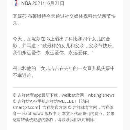
NBA
2021年6月21日
瓦妮莎·布莱恩特今天通过社交媒体祝科比父亲节快
乐。
今天，瓦妮莎在IG上晒出了科比和四个女儿的合
影，并写道：“致最棒的女儿和父亲，父亲节快乐。
我们永远爱你，永远爱你。永远爱你。”
科比和他的二女儿吉吉在去年的一次直升机失事中
不幸遇难。
© 吉祥体育app最新下载，wellbet官网一wbsinglenews
© 吉祥坊APP手机吉祥坊WELLBET【访问
smartjxf.com】吉祥坊官方网 © 吉祥体育官网，吉祥体
育一 Haohaowb 版权申明 本文不代表我们的观点。如果
这篇转载侵犯您的版权，请联系我们及时删除！