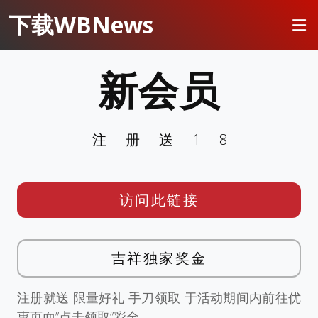
下载WBNews
新会员
注册送18
访问此链接
吉祥独家奖金
注册就送 限量好礼 手刀领取 于活动期间内前往优
惠页面”点击领取”彩金。