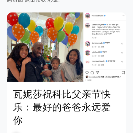
瓦妮莎祝科比父亲节快
乐：最好的爸爸永远爱
你