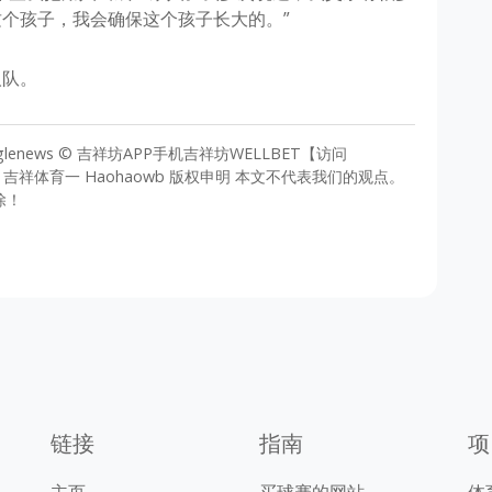
个孩子，我会确保这个孩子长大的。”
人队。
glenews © 吉祥坊APP手机吉祥坊WELLBET【访问
网，吉祥体育一 Haohaowb 版权申明 本文不代表我们的观点。
除！
链接
指南
项
主页
买球赛的网站
体