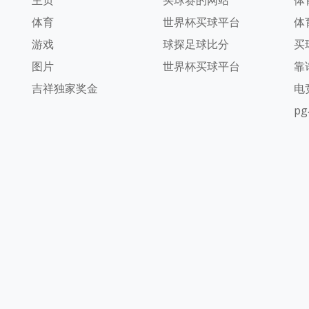
体育
世界杯买球平台
体
游戏
球探足球比分
买
图片
世界杯买球平台
靠
吉祥独家奖金
电
p