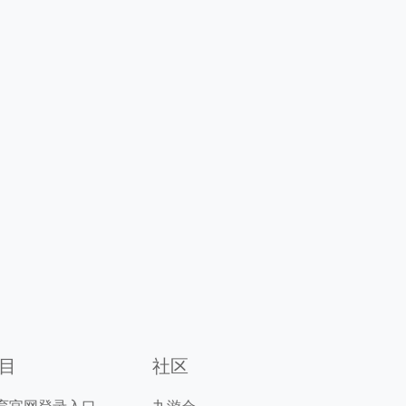
目
社区
育官网登录入口
九游会