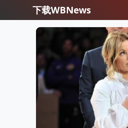
下载WBNews