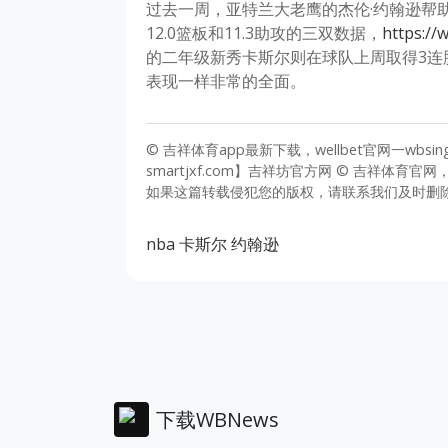
过去一周，亚特兰大老鹰的杰伦·约翰逊帮助
12.0篮板和11.3助攻的三双数据，
https://
的二年级新秀卡斯尔则在球队上周取得3连胜期
表现一样非常的全面。
© 吉祥体育app最新下载，wellbet官网一wbsin
smartjxf.com】吉祥坊官方网 © 吉祥体育官
如果这篇转载侵犯您的版权，请联系我们及时删
nba
卡斯尔
约翰逊
下载WBNews