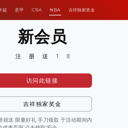
中超
意甲
CBA
NBA
吉祥独家奖金
新会员
注册送18
访问此链接
吉祥独家奖金
册就送 限量好礼 手刀领取 于活动期间内
往优惠页面”点击领取”彩金。