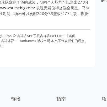
球队拿到了负的战绩，期间个人场均可以送出27.3分
www.wbtimebig.com/
表现无疑值得当选全明星。马刺
间，场均可以贡献24.0分7.3篮板和7.3助攻，数据
glenews © 吉祥坊APP手机吉祥坊WELLBET【访问
网，吉祥体育一 Haohaowb 版权申明 本文不代表我们的观点。
除！
链接
指南
项