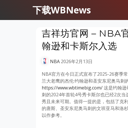
下载WBNews
吉祥坊官网 – NB
翰逊和卡斯尔入选
NBA
2026年2月13日
NBA官方在今日正式宣布了2025-26赛
兰大老鹰的杰伦·约翰逊和圣安东尼奥马刺
https://www.wbtimebig.com/
这是约翰逊
刺的2024年首轮4号秀卡斯尔也已经2次
秀且未来可期。值得一提的是，包括了克利
的唐斯、圣安东尼奥马刺的文班亚马和洛
以作参考。