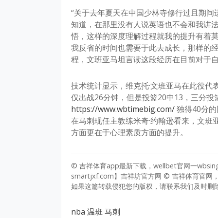
“关于去年夏天在中国少林寺修行过且期间
知道，在那里没有人说英语也不会和我讲
悟，这样的深度理解过程就我的提升有着莫
我反省的时间也需要于此去成长，那样的经
程，文班亚马坦言读这段经历在目前对于
技术统计显示，维克托·文班亚马在此役代
仅出战26分钟，但是投篮20中13，三分投篮
https://www.wbtimebig.com/
独得40分的
在马刺现任主教练米奇·约翰逊看来，文班
方面更在于心理素质方面的提升。
© 吉祥体育app最新下载，wellbet官网一wbsin
smartjxf.com】吉祥坊官方网 © 吉祥体育官
如果这篇转载侵犯您的版权，请联系我们及时删
nba
温班
马刺