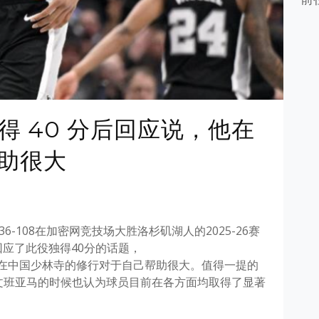
获得 40 分后回应说，他在
助很大
-108在加密网竞技场大胜洛杉矶湖人的2025-26赛
回应了此役独得40分的话题，
在中国少林寺的修行对于自己帮助很大。值得一提的
文班亚马的时候也认为球员目前在各方面均取得了显著
。