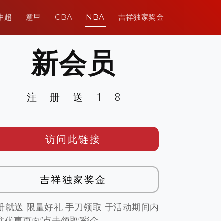
中超
意甲
CBA
NBA
吉祥独家奖金
新会员
注册送18
访问此链接
吉祥独家奖金
册就送 限量好礼 手刀领取 于活动期间内
往优惠页面”点击领取”彩金。