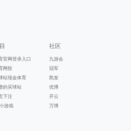
目
社区
育官网登录入口
九游会
育网投
冠军
球站现金体育
凯发
谱的买球站
优博
竞下注
开云
g小游戏
万博