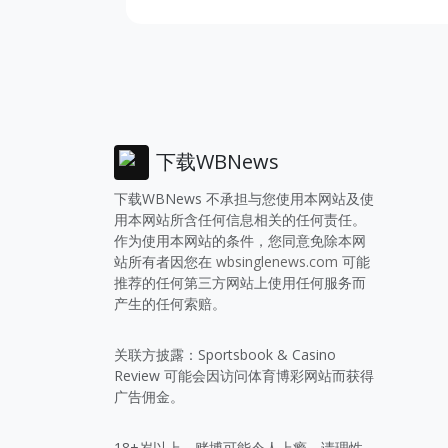
下载WBNews
下载WBNews 不承担与您使用本网站及使
用本网站所含任何信息相关的任何责任。
作为使用本网站的条件，您同意免除本网
站所有者因您在
wbsinglenews.com
可能
推荐的任何第三方网站上使用任何服务而
产生的任何索赔。
关联方披露：Sportsbook & Casino
Review 可能会因访问体育博彩网站而获得
广告佣金。
18+岁以上。赌博可能令人上瘾，请理性