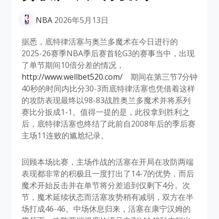
NBA
2026年5月13日
据悉，底特律活塞与奥兰多魔术在今日进行的
2025-26赛季NBA季后赛首轮G3的赛事当中，出现
了单节期间10倍分差的情况，
http://www.wellbet520.com/
期间在第三节7分钟
40秒的时间内比分30-3而底特律活塞也凭借着这样
的攻防表现最终以98-83战胜奥兰多魔术并将系列
赛比分扳成1-1。值得一提的是，此役拿到胜利之
后，底特律活塞也终结了此前自2008年后的季后赛
主场11连败的尴尬纪录。
回顾本场比赛，主场作战的活塞在开局在攻防两端
表现都非常的积极且一度打出了14-7的优势，而后
魔术开始反击并在单节将分差追到仅剩下4分。次
节，魔术延续状态而活塞攻势稍有减弱，双方在半
场打成46-46。中场休息归来，活塞在康宁汉姆的