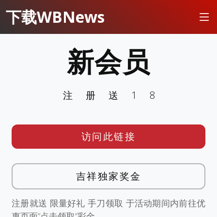
下载WBNews
新会员
注册送18
访问此链接
吉祥独家奖金
注册就送 限量好礼 手刀领取 于活动期间内前往优
惠页面”点击领取”彩金。