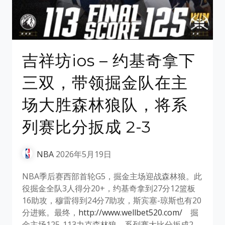
吉祥坊ios – 约基奇拿下
三双，带领掘金队在主
场大胜森林狼队，将系
列赛比分扳成 2-3
NBA
2026年5月19日
NBA季后赛西部首轮G5，掘金主场迎战森林狼。此
役掘金全队3人得分20+，约基奇拿到27分12篮板
16助攻，穆雷得到24分7助攻，斯宾塞-琼斯也有20
分进账。最终，
http://www.wellbet520.com/
掘
金主场125-113力克森林狼，系列赛大比分扳成2-