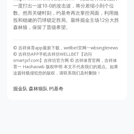
一度打出一波10-0的攻击波，将分差缩小到个位
数。然而关键时刻，约基奇再次掌控局面，利用抛
投和稳健的罚球锁定胜局。最终掘金主场12分大胜
森林狼，保留了晋级希望。
© 吉祥体育app最新下载，wellbet官网一wbsinglenews
© 吉祥坊APP手机吉祥坊WELLBET【访问
smartjxf.com】吉祥坊官方网 © 吉祥体育官网，吉祥体
育一 Haohaowb 版权申明 本文不代表我们的观点。如果
这篇转载侵犯您的版权，请联系我们及时删除！
掘金队
森林狼队
约基奇