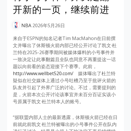
开新的一页，继续前进
NBA
2026年5月26日
来自于ESPN的知名记者Tim MacMahon在日前撰
文并曝出了休斯顿火箭内部已经公开讨论了凯文·杜
兰特在2025-26赛季期间被媒体爆料的小号事件并
一致决定让此事翻篇且全队也同意不再重提这一话
题以向前看的姿态迎接下个赛季。此前，
http://www.wellbet520.com/
媒体曝出了杜兰特
疑似在社交媒体上通过小号吐槽乃至于批评火箭的
队友并引起了外界广泛的讨论。不过，需要提到的
是，火箭本次公开讨论该事宜并未百分百证实该小
号原属于凯文·杜兰特本人的账号。
“据联盟内部人士的最新透露，休斯顿火箭已经在日
前就此前凯文·杜兰特被曝出的小号事件公开在队内