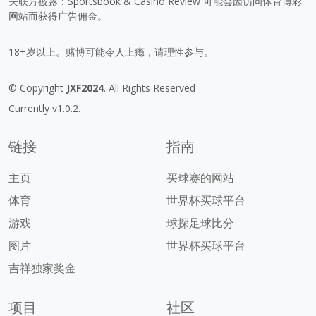
关联方披露：Sportsbook & Casino Review 可能会因访问体育博彩
网站而获得广告佣金。
18+岁以上。赌博可能令人上瘾，请理性参与。
© Copyright
JXF2024
. All Rights Reserved
Currently v1.0.2.
链接
指南
主页
买球赛的网站
体育
世界杯买球平台
游戏
球探足球比分
图片
世界杯买球平台
吉祥独家奖金
项目
社区