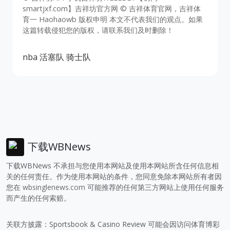
smartjxf.com】吉祥坊官方网 © 吉祥体育官网，吉祥体
育一 Haohaowb 版权申明 本文不代表我们的观点。如果
这篇转载侵犯您的版权，请联系我们及时删除！
nba
活塞队
骑士队
下载WBNews
下载WBNews 不承担与您使用本网站及使用本网站所含任何信息相
关的任何责任。作为使用本网站的条件，您同意免除本网站所有者因
您在
wbsinglenews.com
可能推荐的任何第三方网站上使用任何服务
而产生的任何索赔。
关联方披露：Sportsbook & Casino Review 可能会因访问体育博彩