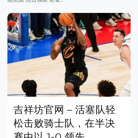
吉祥坊官网 – 活塞队轻
松击败骑士队，在半决
赛中以 1-0 领先