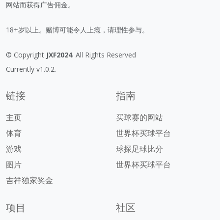
网站而获得广告佣金。
18+岁以上。赌博可能令人上瘾，请理性参与。
© Copyright
JXF2024
. All Rights Reserved
Currently v1.0.2.
链接
指南
主页
买球赛的网站
体育
世界杯买球平台
游戏
球探足球比分
图片
世界杯买球平台
吉祥独家奖金
项目
社区