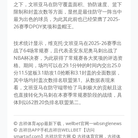
之下，文班亚马在防守覆盖面积、协防速度、篮下
限制和封盖次数等方面，显然是最佳防守一阵当中
最为出色的球员，为此其此前也已经荣膺了2025-
26赛季DPOY奖项和盖帽王。
技术统计显示，维克托·文班亚马在2025-26赛季出
战了64场常规赛，且代表圣安东尼奥马刺出战了
NBA杯决赛，为此获得了常规赛各大奖项的评选资
格。期间，场均可以在29.1分钟的时间内交出25.0
分11.5篮板3.1助攻1.0抢断和3.1封盖的全面数据，
其中场均封盖次数排名联盟第1。从数据表现来
看，文班亚马在防守端带给了马刺极大的贡献且这
也直接转化为马刺在本赛季常规赛阶段的战绩，具
体到以62胜20负排名联盟第二。
© 吉祥体育app最新下载，wellbet官网一wbsinglenews
© 吉祥坊APP手机吉祥坊WELLBET【访问
smartjxf.com】吉祥坊官方网 © 吉祥体育官网，吉祥体