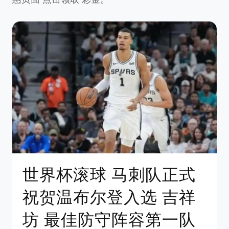
世界杯滚球 马刺队正式
祝贺温布尔登入选 吉祥
坊 最佳防守阵容第一队