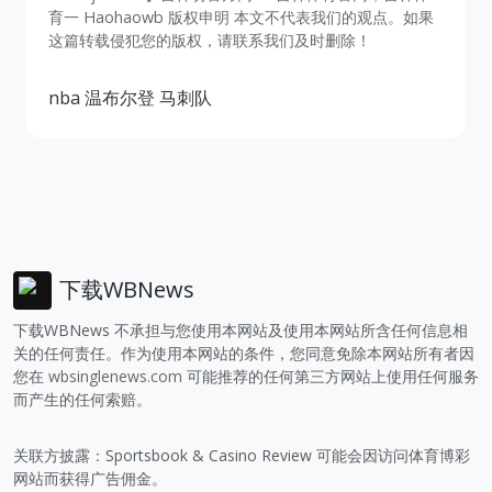
育一 Haohaowb 版权申明 本文不代表我们的观点。如果
这篇转载侵犯您的版权，请联系我们及时删除！
nba
温布尔登
马刺队
下载WBNews
下载WBNews 不承担与您使用本网站及使用本网站所含任何信息相
关的任何责任。作为使用本网站的条件，您同意免除本网站所有者因
您在
wbsinglenews.com
可能推荐的任何第三方网站上使用任何服务
而产生的任何索赔。
关联方披露：Sportsbook & Casino Review 可能会因访问体育博彩
网站而获得广告佣金。