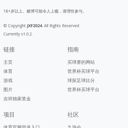
18+岁以上。赌博可能令人上瘾，请理性参与。
© Copyright
JXF2024
. All Rights Reserved
Currently v1.0.2.
链接
指南
主页
买球赛的网站
体育
世界杯买球平台
游戏
球探足球比分
图片
世界杯买球平台
吉祥独家奖金
项目
社区
体育官网登录入口
九游会