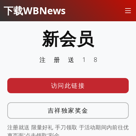
下载WBNews
新会员
注册送18
访问此链接
吉祥独家奖金
注册就送 限量好礼 手刀领取 于活动期间内前往优
惠页面”点击领取”彩金。