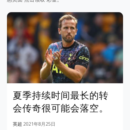
夏季持续时间最长的转
会传奇很可能会落空。
英超
2021年8月25日