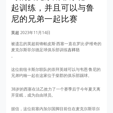
起训练，并且可以与鲁
尼的兄弟一起比赛
英超
2023年11月14日
被遗忘的英超前锋帕皮斯·西塞一直在罗比·萨维奇的
麦克尔斯菲尔德足球俱乐部训练
吉祥坊
。
这位前纽卡斯尔联队的崇拜英雄可以与韦恩·鲁尼的
兄弟约翰一起在这家位于柴郡的俱乐部踢球。
38岁的西塞在法乙效力了一个赛季后于今年夏天离
开亚眠，成为自由球员。
据信，这位前塞内加尔国脚目前住在麦克尔斯菲尔