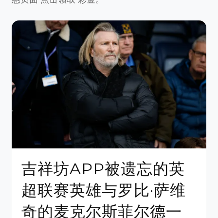
吉祥坊APP被遗忘的英
超联赛英雄与罗比·萨维
奇的麦克尔斯菲尔德一