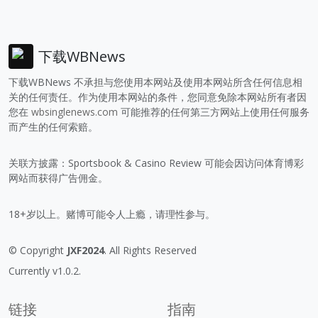
下载WBNews
下载WBNews 不承担与您使用本网站及使用本网站所含任何信息相
关的任何责任。作为使用本网站的条件，您同意免除本网站所有者因
您在
wbsinglenews.com
可能推荐的任何第三方网站上使用任何服务
而产生的任何索赔。
关联方披露：Sportsbook & Casino Review 可能会因访问体育博彩
网站而获得广告佣金。
18+岁以上。赌博可能令人上瘾，请理性参与。
© Copyright
JXF2024
. All Rights Reserved
Currently v1.0.2.
链接
指南