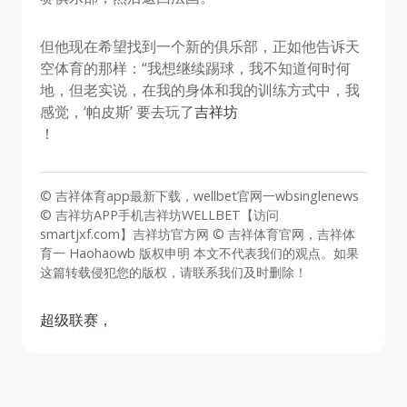
但他现在希望找到一个新的俱乐部，正如他告诉天
空体育的那样：“我想继续踢球，我不知道何时何
地，但老实说，在我的身体和我的训练方式中，我
感觉，‘帕皮斯’ 要去玩了
吉祥坊
！
© 吉祥体育app最新下载，wellbet官网一wbsinglenews
© 吉祥坊APP手机吉祥坊WELLBET【访问
smartjxf.com】吉祥坊官方网 © 吉祥体育官网，吉祥体
育一 Haohaowb 版权申明 本文不代表我们的观点。如果
这篇转载侵犯您的版权，请联系我们及时删除！
超级联赛，