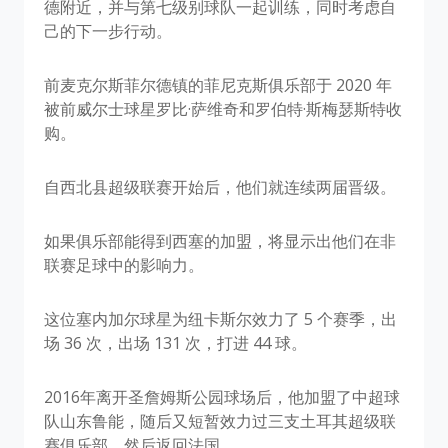
德附近，并与第七级别球队一起训练，同时考虑自
己的下一步行动。
前麦克尔斯菲尔德镇的菲尼克斯俱乐部于 2020 年
被前威尔士球星罗比·萨维奇和罗伯特·斯梅瑟斯特收
购。
自西北县超级联赛开始后，他们就连续两届晋级。
如果俱乐部能得到西塞的加盟，将显示出他们在非
联赛足球中的影响力。
这位塞内加尔球星为纽卡斯尔效力了 5 个赛季，出
场 36 次，出场 131 次，打进 44 球。
2016年离开圣詹姆斯公园球场后，他加盟了中超球
队山东鲁能，随后又短暂效力过三支土耳其超级联
赛俱乐部，然后返回法国。