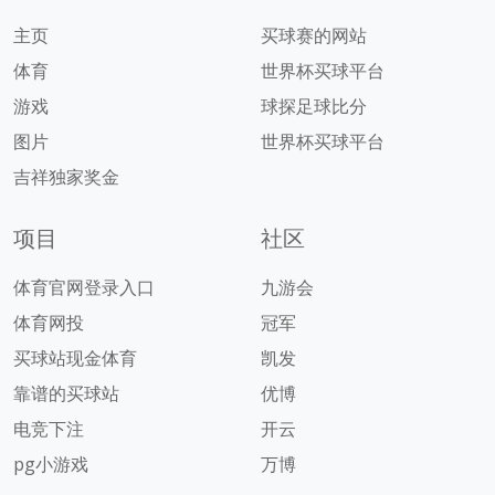
主页
买球赛的网站
体育
世界杯买球平台
游戏
球探足球比分
图片
世界杯买球平台
吉祥独家奖金
项目
社区
体育官网登录入口
九游会
体育网投
冠军
买球站现金体育
凯发
靠谱的买球站
优博
电竞下注
开云
pg小游戏
万博