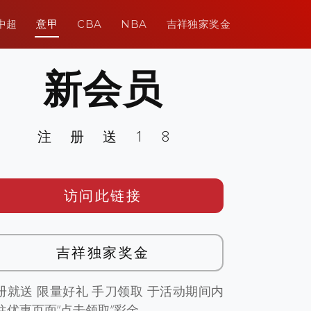
中超
意甲
CBA
NBA
吉祥独家奖金
新会员
注册送18
访问此链接
吉祥独家奖金
册就送 限量好礼 手刀领取 于活动期间内
往优惠页面”点击领取”彩金。