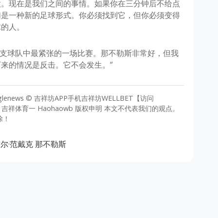
做。现在是我们之间的事情。如果你在三分钟后不给点
们是一种新的足球形式。你必须找到它，但你必须变得
球的人。
一支球队中最紧张的一场比赛。那不勒斯非常好，但我
来的情况是反击。它不会发生。”
glenews © 吉祥坊APP手机吉祥坊WELLBET【访问
网，吉祥体育一 Haohaowb 版权申明 本文不代表我们的观点。
除！
尔·范戴克
那不勒斯