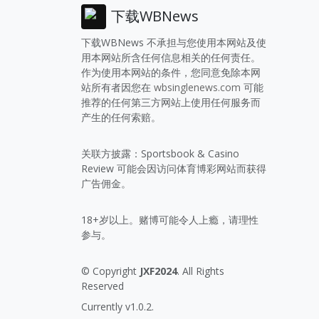
下载WBNews
下载WBNews 不承担与您使用本网站及使
用本网站所含任何信息相关的任何责任。
作为使用本网站的条件，您同意免除本网
站所有者因您在
wbsinglenews.com
可能
推荐的任何第三方网站上使用任何服务而
产生的任何索赔。
关联方披露：Sportsbook & Casino
Review 可能会因访问体育博彩网站而获得
广告佣金。
18+岁以上。赌博可能令人上瘾，请理性
参与。
© Copyright
JXF2024
. All Rights
Reserved
Currently v1.0.2.