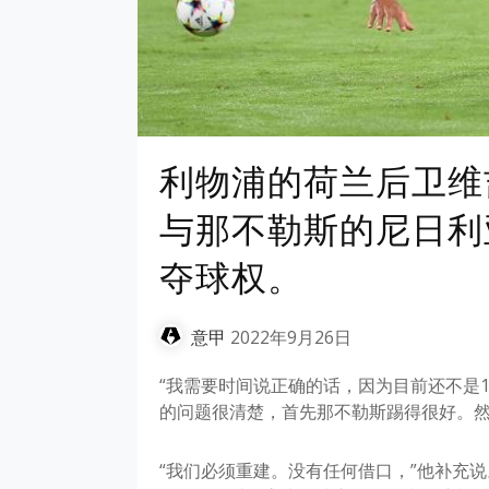
利物浦的荷兰后卫维
与那不勒斯的尼日利
夺球权。
意甲
2022年9月26日
“我需要时间说正确的话，因为目前还不是1
的问题很清楚，首先那不勒斯踢得很好。
“我们必须重建。没有任何借口，”他补充说