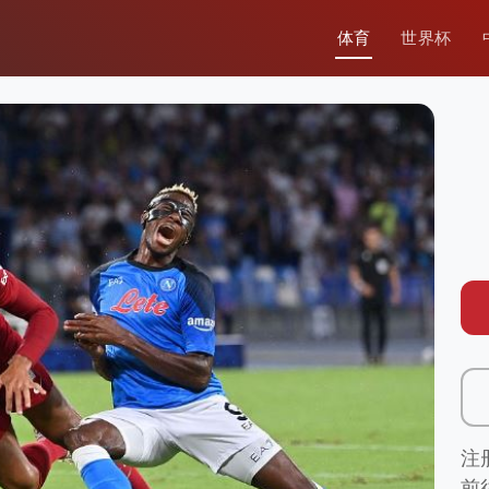
体育
世界杯
注
前