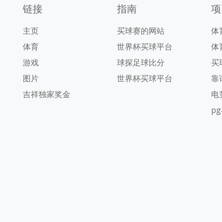
链接
指南
项
主页
买球赛的网站
体
体育
世界杯买球平台
体
游戏
球探足球比分
买
图片
世界杯买球平台
靠
吉祥独家奖金
电
p