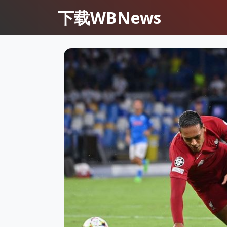
下载WBNews