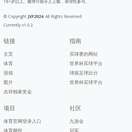
18+岁以上。赌博可能令人上瘾，请理性参与。
© Copyright
JXF2024
. All Rights Reserved
Currently v1.0.2.
链接
指南
主页
买球赛的网站
体育
世界杯买球平台
游戏
球探足球比分
图片
世界杯买球平台
吉祥独家奖金
项目
社区
体育官网登录入口
九游会
体育网投
冠军