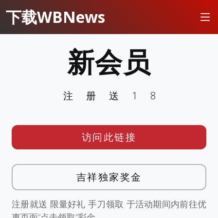
下载WBNews
新会员
注册送18
访问此链接
吉祥独家奖金
注册就送 限量好礼 手刀领取 于活动期间内前往优
惠页面”点击领取”彩金。