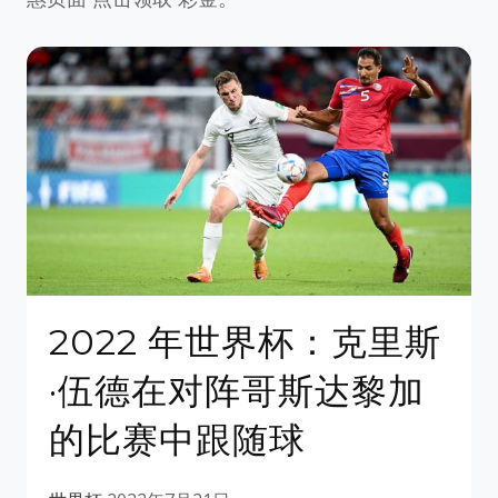
2022 年世界杯：克里斯
·伍德在对阵哥斯达黎加
的比赛中跟随球