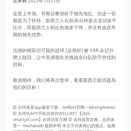
世界杯
2022年7月21日
这是上半场。哥斯达黎加处于领先地位。但这一切
都是为了怀特，新西兰人在前45分钟多次尝试扳平
比分，而新西兰人则出色地拿下球，并没有放弃早
期的领先优势。
伍德的精彩但可疑的进球 [这很好] 被 VAR 从记分
牌上驳回，让中美洲领先并挑战全白队防守并找到
目标。
敬请期待，我们将再次暂停，看看新西兰能否提高
他们的目标！
© 吉祥体育app最新下载，wellbet官网一wbsinglenews
© 吉祥坊APP手机吉祥坊WELLBET【访问
smartjxf.com】吉祥坊官方网 © 吉祥体育官网，吉祥体
育一 Haohaowb 版权申明 本文不代表我们的观点。如果