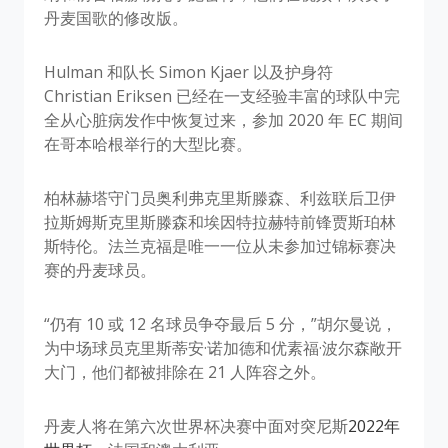
丹麦国歌的修改版。
Hulman 和队长 Simon Kjaer 以及护身符
Christian Eriksen 已经在一支经验丰富的球队中完
全从心脏病发作中恢复过来，参加 2020 年 EC 期间
在哥本哈根举行的大型比赛。
柏林赫塔守门员奥利弗克里斯滕森、利兹联后卫伊
拉斯姆斯克里斯滕森和埃因特拉赫特前锋贾斯珀林
斯特伦。法兰克福是唯一一位从未参加过锦标赛决
赛的丹麦球员。
“仍有 10 或 12 名球员争夺最后 5 分，”胡尔曼说，
为中场球员克里斯蒂安·诺加德和优素福·波尔森敞开
大门，他们都被排除在 21 人阵容之外。
丹麦人将在第六次世界杯决赛中面对突尼斯
2022年