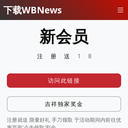
下载WBNews
新会员
注册送18
访问此链接
吉祥独家奖金
注册就送 限量好礼 手刀领取 于活动期间内前往优
惠页面”点击领取”彩金。