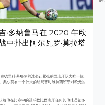
·多纳鲁马在 2020 年欧
战中扑出阿尔瓦罗·莫拉塔
费德里科·基耶萨的冰壶让紧张的西班牙队大吃一惊。
结合。奥尔莫有一个伟大的结局暂时维持西班牙对欧元的
味着他在比赛中的进球数比西班牙任何其他球员都多