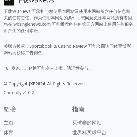
下载WBNews
下载WBNews 不承担与您使用本网站及使用本网站所含任何信息相
关的任何责任。作为使用本网站的条件，您同意免除本网站所有者因
您在
wbsinglenews.com
可能推荐的任何第三方网站上使用任何服务
而产生的任何索赔。
关联方披露：Sportsbook & Casino Review 可能会因访问体育博彩
网站而获得广告佣金。
18+岁以上。赌博可能令人上瘾，请理性参与。
© Copyright
JXF2024
. All Rights Reserved
Currently v1.0.2.
链接
指南
主页
买球赛的网站
体育
世界杯买球平台