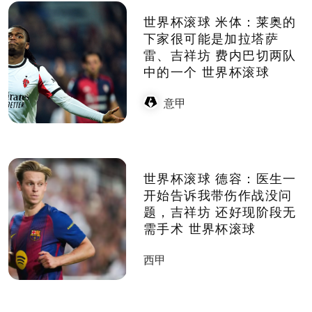
世界杯滚球 米体：莱奥的
下家很可能是加拉塔萨
雷、吉祥坊 费内巴切两队
中的一个 世界杯滚球
意甲
世界杯滚球 德容：医生一
开始告诉我带伤作战没问
题，吉祥坊 还好现阶段无
需手术 世界杯滚球
西甲