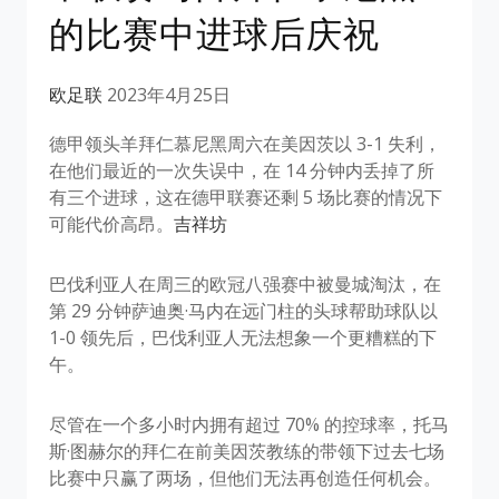
的比赛中进球后庆祝
欧足联
2023年4月25日
德甲领头羊拜仁慕尼黑周六在美因茨以 3-1 失利，
在他们最近的一次失误中，在 14 分钟内丢掉了所
有三个进球，这在德甲联赛还剩 5 场比赛的情况下
可能代价高昂。
吉祥坊
巴伐利亚人在周三的欧冠八强赛中被曼城淘汰，在
第 29 分钟萨迪奥·马内在远门柱的头球帮助球队以
1-0 领先后，巴伐利亚人无法想象一个更糟糕的下
午。
尽管在一个多小时内拥有超过 70% 的控球率，托马
斯·图赫尔的拜仁在前美因茨教练的带领下过去七场
比赛中只赢了两场，但他们无法再创造任何机会。