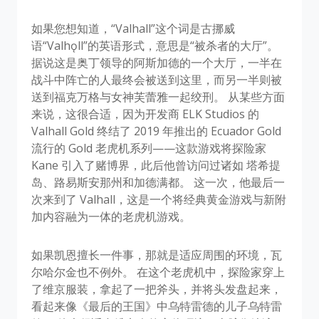
如果您想知道，“Valhall”这个词是古挪威
语“Valhǫll”的英语形式，意思是“被杀者的大厅”。
据说这是奥丁领导的阿斯加德的一个大厅，一半在
战斗中阵亡的人最终会被送到这里，而另一半则被
送到福克万格与女神芙蕾雅一起绞刑。 从某些方面
来说，这很合适，因为开发商 ELK Studios 的
Valhall Gold 终结了 2019 年推出的 Ecuador Gold
流行的 Gold 老虎机系列——这款游戏将探险家
Kane 引入了赌博界，此后他曾访问过诸如 塔希提
岛、路易斯安那州和加德满都。 这一次，他最后一
次来到了 Valhall，这是一个将经典黄金游戏与新附
加内容融为一体的老虎机游戏。
如果凯恩擅长一件事，那就是适应周围的环境，瓦
尔哈尔金也不例外。 在这个老虎机中，探险家穿上
了维京服装，拿起了一把斧头，并将头发盘起来，
看起来像《最后的王国》中乌特雷德的儿子乌特雷