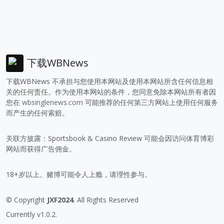
下载WBNews
下载WBNews 不承担与您使用本网站及使用本网站所含任何信息相
关的任何责任。作为使用本网站的条件，您同意免除本网站所有者因
您在
wbsinglenews.com
可能推荐的任何第三方网站上使用任何服务
而产生的任何索赔。
关联方披露：Sportsbook & Casino Review 可能会因访问体育博彩
网站而获得广告佣金。
18+岁以上。赌博可能令人上瘾，请理性参与。
© Copyright
JXF2024
. All Rights Reserved
Currently v1.0.2.