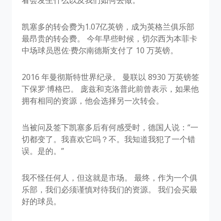
看会发生什么以及我们如何去做。
凯塞多的转会费为1.07亿英镑，成为英格兰俱乐部
最昂贵的转会费。 今年早些时候，切尔西为本菲卡
中场球员恩佐·费尔南德斯支付了 10 万英镑。
2016 年曼彻斯特世界纪录。 曼联以 8930 万英镑签
下保罗·博格巴。 庞兹和克洛普此前曾表示，如果他
拥有相同的资源，他会选择另一次转会。
当被问及签下凯塞多后有何感受时，德国人说：“一
切都变了。我喜欢它吗？不。我知道我犯了一个错
误。是的。”
我不怪任何人，但这就是市场。 最终，作为一个俱
乐部，我们必须谨慎对待我们的资源。 我们会买最
好的球员。