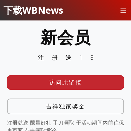
下载WBNews
新会员
注册送18
访问此链接
吉祥独家奖金
注册就送 限量好礼 手刀领取 于活动期间内前往优
惠页面”点击领取”彩金。