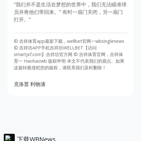
“我们并不是生活在梦想的世界中，我们无法瞄准球
员并将他们带回来。” 有时一扇门关闭，另一扇门
打开。”
© 吉祥体育app最新下载，wellbet官网一wbsinglenews
© 吉祥坊APP手机吉祥坊WELLBET【访问
smartjxf.com】吉祥坊官方网 © 吉祥体育官网，吉祥体
育一 Haohaowb 版权申明 本文不代表我们的观点。如果
这篇转载侵犯您的版权，请联系我们及时删除！
克洛普
利物浦
下载WBNews