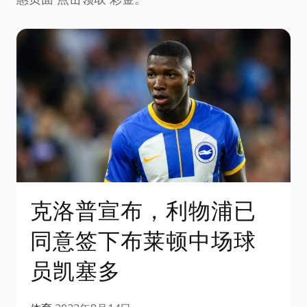
克洛普宣布，利物浦已
同意签下布莱顿中场球
员凯塞多