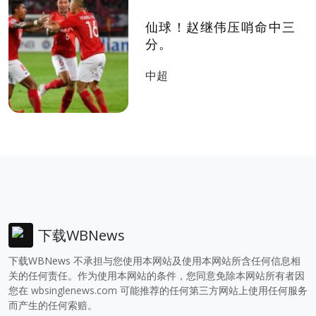
仙球！赵继伟压哨命中三
分。
中超
下载WBNews
下载WBNews 不承担与您使用本网站及使用本网站所含任何信息相
关的任何责任。作为使用本网站的条件，您同意免除本网站所有者因
您在
wbsinglenews.com
可能推荐的任何第三方网站上使用任何服务
而产生的任何索赔。