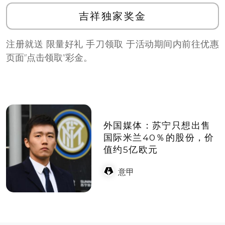
吉祥独家奖金
注册就送 限量好礼 手刀领取 于活动期间内前往优惠
页面”点击领取”彩金。
外国媒体：苏宁只想出售
国际米兰40％的股份，价
值约5亿欧元
意甲