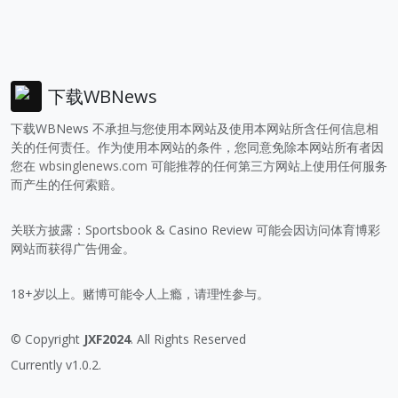
下载WBNews
下载WBNews 不承担与您使用本网站及使用本网站所含任何信息相
关的任何责任。作为使用本网站的条件，您同意免除本网站所有者因
您在
wbsinglenews.com
可能推荐的任何第三方网站上使用任何服务
而产生的任何索赔。
关联方披露：Sportsbook & Casino Review 可能会因访问体育博彩
网站而获得广告佣金。
18+岁以上。赌博可能令人上瘾，请理性参与。
© Copyright
JXF2024
. All Rights Reserved
Currently v1.0.2.