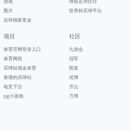
游戏
球探足球比分
图片
世界杯买球平台
吉祥独家奖金
项目
社区
体育官网登录入口
九游会
体育网投
冠军
买球站现金体育
凯发
靠谱的买球站
优博
电竞下注
开云
pg小游戏
万博