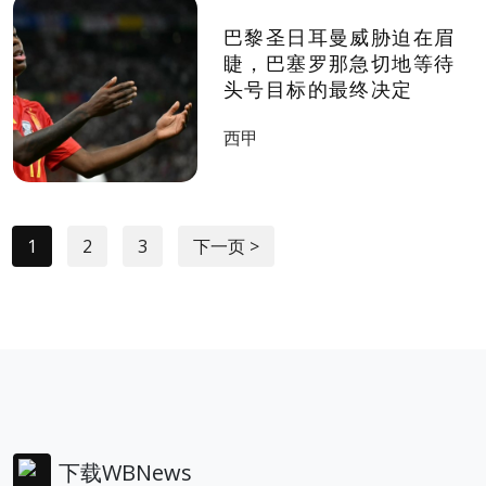
巴黎圣日耳曼威胁迫在眉
睫，巴塞罗那急切地等待
头号目标的最终决定
西甲
1
2
3
下一页 >
下载WBNews