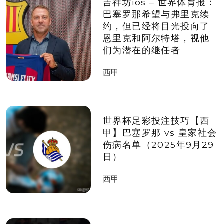
吉祥坊ios – 世界体育报：
巴塞罗那希望与弗里克续
约，但已经将目光投向了
恩里克和阿尔特塔，视他
们为潜在的继任者
西甲
世界杯足彩投注技巧【西
甲】巴塞罗那 vs 皇家社会
伤病名单（2025年9月29
日）
西甲