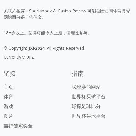
关联方披露：Sportsbook & Casino Review 可能会因访问体育博彩
网站而获得广告佣金。
18+岁以上。赌博可能令人上瘾，请理性参与。
© Copyright
JXF2024
. All Rights Reserved
Currently v1.0.2.
链接
指南
主页
买球赛的网站
体育
世界杯买球平台
游戏
球探足球比分
图片
世界杯买球平台
吉祥独家奖金