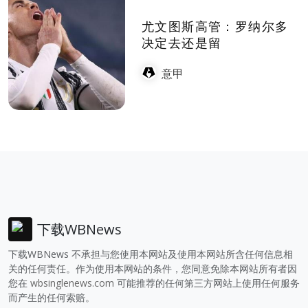
尤文图斯高管：罗纳尔多
决定去还是留
意甲
下载WBNews
下载WBNews 不承担与您使用本网站及使用本网站所含任何信息相
关的任何责任。作为使用本网站的条件，您同意免除本网站所有者因
您在
wbsinglenews.com
可能推荐的任何第三方网站上使用任何服务
而产生的任何索赔。